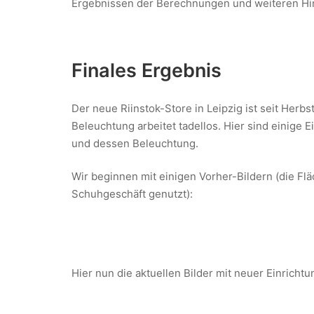
Ergebnissen der Berechnungen und weiteren Hi
Finales Ergebnis
Der neue Riinstok-Store in Leipzig ist seit Herbs
Beleuchtung arbeitet tadellos. Hier sind einige 
und dessen Beleuchtung.
Wir beginnen mit einigen Vorher-Bildern (die F
Schuhgeschäft genutzt):
Hier nun die aktuellen Bilder mit neuer Einricht