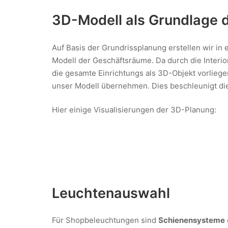
3D-Modell als Grundlage 
Auf Basis der Grundrissplanung erstellen wir in 
Modell der Geschäftsräume. Da durch die Interi
die gesamte Einrichtungs als 3D-Objekt vorliegen
unser Modell übernehmen. Dies beschleunigt di
Hier einige Visualisierungen der 3D-Planung:
Leuchtenauswahl
Für Shopbeleuchtungen sind
Schienensysteme