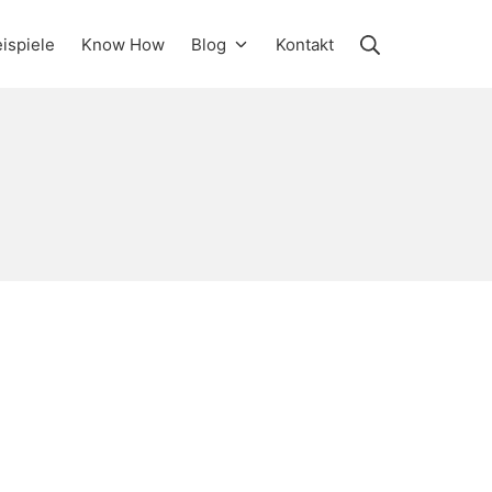
Suche
ispiele
Know How
Blog
Kontakt