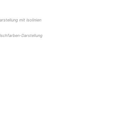
arstellung mit Isolinien
lschfarben-Darstellung