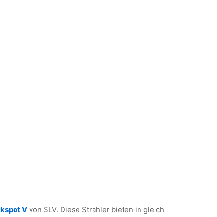
kspot V
von SLV. Diese Strahler bieten in gleich