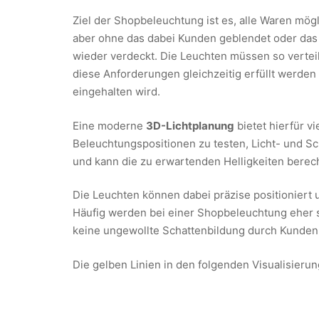
Ziel der Shopbeleuchtung ist es, alle Waren mög
aber ohne das dabei Kunden geblendet oder das
wieder verdeckt. Die Leuchten müssen so verteilt
diese Anforderungen gleichzeitig erfüllt werden
eingehalten wird.
Eine moderne
3D-Lichtplanung
bietet hierfür vi
Beleuchtungspositionen zu testen, Licht- und Sc
und kann die zu erwartenden Helligkeiten berec
Die Leuchten können dabei präzise positioniert 
Häufig werden bei einer Shopbeleuchtung eher st
keine ungewollte Schattenbildung durch Kunden 
Die gelben Linien in den folgenden Visualisierun