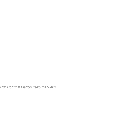
für Lichtinstallation (gelb markiert)