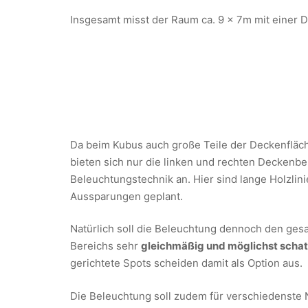
Insgesamt misst der Raum ca. 9 x 7m mit einer
Da beim Kubus auch große Teile der Deckenfläch
bieten sich nur die linken und rechten Deckenbere
Beleuchtungstechnik an. Hier sind lange Holzli
Aussparungen geplant.
Natürlich soll die Beleuchtung dennoch den ges
Bereichs sehr
gleichmäßig und möglichst schat
gerichtete Spots scheiden damit als Option aus.
Die Beleuchtung soll zudem für verschiedenste