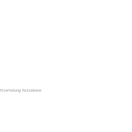
chtverteilung Nutzebene