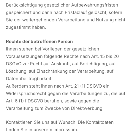
Berücksichtigung gesetzlicher Aufbewahrungsfristen
gespeichert und dann nach Fristablauf gelöscht, sofern
Sie der weitergehenden Verarbeitung und Nutzung nicht
zugestimmt haben.
Rechte der betroffenen Person
Ihnen stehen bei Vorliegen der gesetzlichen
Voraussetzungen folgende Rechte nach Art. 15 bis 20
DSGVO zu: Recht auf Auskunft, auf Berichtigung, auf
Löschung, auf Einschränkung der Verarbeitung, auf
Datenübertragbarkeit.
Außerdem steht Ihnen nach Art. 21 (1) DSGVO ein
Widerspruchsrecht gegen die Verarbeitungen zu, die auf
Art. 6 (1) f DSGVO beruhen, sowie gegen die
Verarbeitung zum Zwecke von Direktwerbung.
Kontaktieren Sie uns auf Wunsch. Die Kontaktdaten
finden Sie in unserem Impressum.