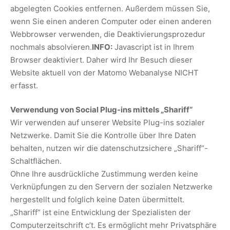
abgelegten Cookies entfernen. Außerdem müssen Sie,
wenn Sie einen anderen Computer oder einen anderen
Webbrowser verwenden, die Deaktivierungsprozedur
nochmals absolvieren.
INFO:
Javascript ist in Ihrem
Browser deaktiviert. Daher wird Ihr Besuch dieser
Website aktuell von der Matomo Webanalyse NICHT
erfasst.
Verwendung von Social Plug-ins mittels „Shariff“
Wir verwenden auf unserer Website Plug-ins sozialer
Netzwerke. Damit Sie die Kontrolle über Ihre Daten
behalten, nutzen wir die datenschutzsichere „Shariff“-
Schaltflächen.
Ohne Ihre ausdrückliche Zustimmung werden keine
Verknüpfungen zu den Servern der sozialen Netzwerke
hergestellt und folglich keine Daten übermittelt.
„Shariff“ ist eine Entwicklung der Spezialisten der
Computerzeitschrift c’t. Es ermöglicht mehr Privatsphäre