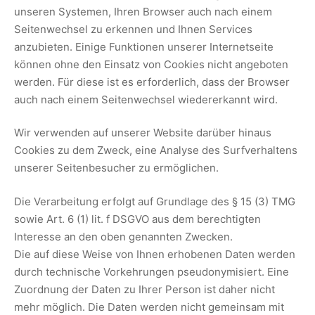
unseren Systemen, Ihren Browser auch nach einem
Seitenwechsel zu erkennen und Ihnen Services
anzubieten. Einige Funktionen unserer Internetseite
können ohne den Einsatz von Cookies nicht angeboten
werden. Für diese ist es erforderlich, dass der Browser
auch nach einem Seitenwechsel wiedererkannt wird.
Wir verwenden auf unserer Website darüber hinaus
Cookies zu dem Zweck, eine Analyse des Surfverhaltens
unserer Seitenbesucher zu ermöglichen.
Die Verarbeitung erfolgt auf Grundlage des § 15 (3) TMG
sowie Art. 6 (1) lit. f DSGVO aus dem berechtigten
Interesse an den oben genannten Zwecken.
Die auf diese Weise von Ihnen erhobenen Daten werden
durch technische Vorkehrungen pseudonymisiert. Eine
Zuordnung der Daten zu Ihrer Person ist daher nicht
mehr möglich. Die Daten werden nicht gemeinsam mit