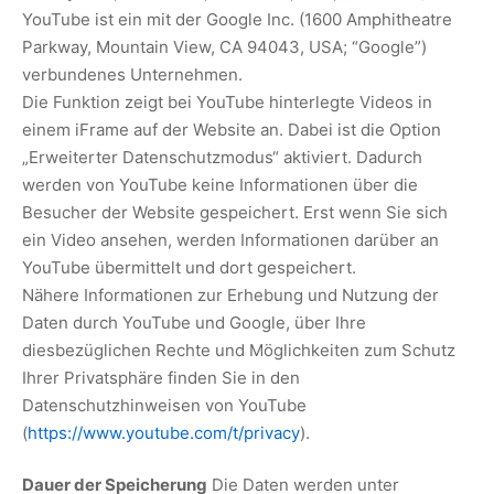
YouTube ist ein mit der Google Inc. (1600 Amphitheatre
Parkway, Mountain View, CA 94043, USA; “Google”)
verbundenes Unternehmen.
Die Funktion zeigt bei YouTube hinterlegte Videos in
einem iFrame auf der Website an. Dabei ist die Option
„Erweiterter Datenschutzmodus“ aktiviert. Dadurch
werden von YouTube keine Informationen über die
Besucher der Website gespeichert. Erst wenn Sie sich
ein Video ansehen, werden Informationen darüber an
YouTube übermittelt und dort gespeichert.
Nähere Informationen zur Erhebung und Nutzung der
Daten durch YouTube und Google, über Ihre
diesbezüglichen Rechte und Möglichkeiten zum Schutz
Ihrer Privatsphäre finden Sie in den
Datenschutzhinweisen von YouTube
(
https://www.youtube.com/t/privacy
).
Dauer der Speicherung
Die Daten werden unter