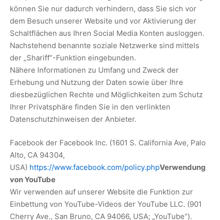
können Sie nur dadurch verhindern, dass Sie sich vor
dem Besuch unserer Website und vor Aktivierung der
Schaltflächen aus Ihren Social Media Konten ausloggen.
Nachstehend benannte soziale Netzwerke sind mittels
der „Shariff“-Funktion eingebunden.
Nähere Informationen zu Umfang und Zweck der
Erhebung und Nutzung der Daten sowie über Ihre
diesbezüglichen Rechte und Möglichkeiten zum Schutz
Ihrer Privatsphäre finden Sie in den verlinkten
Datenschutzhinweisen der Anbieter.
Facebook der Facebook Inc. (1601 S. California Ave, Palo
Alto, CA 94304,
USA)
https://www.facebook.com/policy.php
Verwendung
von YouTube
Wir verwenden auf unserer Website die Funktion zur
Einbettung von YouTube-Videos der YouTube LLC. (901
Cherry Ave., San Bruno, CA 94066, USA; „YouTube“).