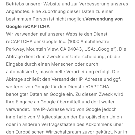
Betriebs unserer Website und zur Verbesserung unseres
Angebotes. Eine Zuordnung dieser Daten zu einer
bestimmten Person ist nicht möglich.
Verwendung von
Google reCAPTCHA
Wir verwenden auf unserer Website den Dienst
reCAPTCHA der Google Inc. (1600 Amphitheatre
Parkway, Mountain View, CA 94043, USA; „Google“). Die
Abfrage dient dem Zweck der Unterscheidung, ob die
Eingabe durch einen Menschen oder durch
automatisierte, maschinelle Verarbeitung erfolgt. Die
Abfrage schließt den Versand der IP-Adresse und ggf.
weiterer von Google für den Dienst reCAPTCHA
benötigter Daten an Google ein. Zu diesem Zweck wird
Ihre Eingabe an Google übermittelt und dort weiter
verwendet. Ihre IP-Adresse wird von Google jedoch
innerhalb von Mitgliedstaaten der Europäischen Union
oder in anderen Vertragsstaaten des Abkommens über
den Europäischen Wirtschaftsraum zuvor gekürzt. Nur in