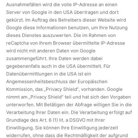
Ausnahmefällen wird die volle IP-Adresse an einen
Server von Google in den USA übertragen und dort
gekürzt. Im Auftrag des Betreibers dieser Website wird
Google diese Informationen benutzen, um Ihre Nutzung
dieses Dienstes auszuwerten. Die im Rahmen von
reCaptcha von Ihrem Browser übermittelte IP-Adresse
wird nicht mit anderen Daten von Google
zusammengeführt. Ihre Daten werden dabei
gegebenenfalls auch in die USA übermittelt. Für
Datenübermittlungen in die USA ist ein
Angemessenheitsbeschluss der Europäischen
Kommission, das „Privacy Shield“, vorhanden. Google
nimmt am „Privacy Shield“ teil und hat sich den Vorgaben
unterworfen. Mit Betätigen der Abfrage willigen Sie in die
Verarbeitung Ihrer Daten ein. Die Verarbeitung erfolgt auf
Grundlage des Art. 6 (1) lit. a DSGVO mit Ihrer
Einwilligung. Sie können Ihre Einwilligung jederzeit
widerrufen, ohne dass die Rechtmäßigkeit der aufgrund