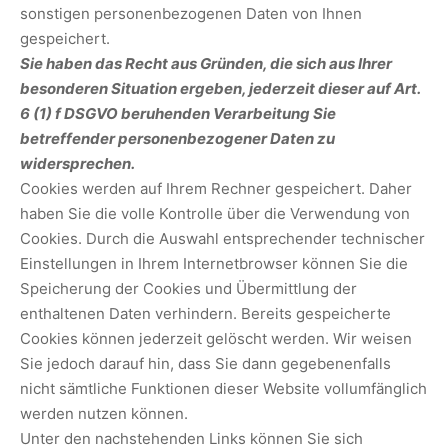
sonstigen personenbezogenen Daten von Ihnen
gespeichert.
Sie haben das Recht aus Gründen, die sich aus Ihrer
besonderen Situation ergeben, jederzeit dieser auf Art.
6 (1) f DSGVO beruhenden Verarbeitung Sie
betreffender personenbezogener Daten zu
widersprechen.
Cookies werden auf Ihrem Rechner gespeichert. Daher
haben Sie die volle Kontrolle über die Verwendung von
Cookies. Durch die Auswahl entsprechender technischer
Einstellungen in Ihrem Internetbrowser können Sie die
Speicherung der Cookies und Übermittlung der
enthaltenen Daten verhindern. Bereits gespeicherte
Cookies können jederzeit gelöscht werden. Wir weisen
Sie jedoch darauf hin, dass Sie dann gegebenenfalls
nicht sämtliche Funktionen dieser Website vollumfänglich
werden nutzen können.
Unter den nachstehenden Links können Sie sich