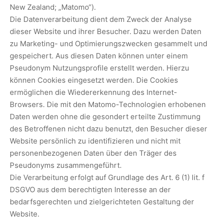
New Zealand; „Matomo“).
Die Datenverarbeitung dient dem Zweck der Analyse
dieser Website und ihrer Besucher. Dazu werden Daten
zu Marketing- und Optimierungszwecken gesammelt und
gespeichert. Aus diesen Daten können unter einem
Pseudonym Nutzungsprofile erstellt werden. Hierzu
können Cookies eingesetzt werden. Die Cookies
ermöglichen die Wiedererkennung des Internet-
Browsers. Die mit den Matomo-Technologien erhobenen
Daten werden ohne die gesondert erteilte Zustimmung
des Betroffenen nicht dazu benutzt, den Besucher dieser
Website persönlich zu identifizieren und nicht mit
personenbezogenen Daten über den Träger des
Pseudonyms zusammengeführt.
Die Verarbeitung erfolgt auf Grundlage des Art. 6 (1) lit. f
DSGVO aus dem berechtigten Interesse an der
bedarfsgerechten und zielgerichteten Gestaltung der
Website.