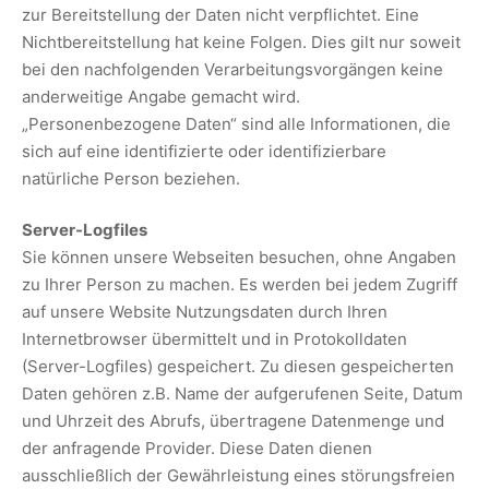
zur Bereitstellung der Daten nicht verpflichtet. Eine
Nichtbereitstellung hat keine Folgen. Dies gilt nur soweit
bei den nachfolgenden Verarbeitungsvorgängen keine
anderweitige Angabe gemacht wird.
„Personenbezogene Daten“ sind alle Informationen, die
sich auf eine identifizierte oder identifizierbare
natürliche Person beziehen.
Server-Logfiles
Sie können unsere Webseiten besuchen, ohne Angaben
zu Ihrer Person zu machen. Es werden bei jedem Zugriff
auf unsere Website Nutzungsdaten durch Ihren
Internetbrowser übermittelt und in Protokolldaten
(Server-Logfiles) gespeichert. Zu diesen gespeicherten
Daten gehören z.B. Name der aufgerufenen Seite, Datum
und Uhrzeit des Abrufs, übertragene Datenmenge und
der anfragende Provider. Diese Daten dienen
ausschließlich der Gewährleistung eines störungsfreien