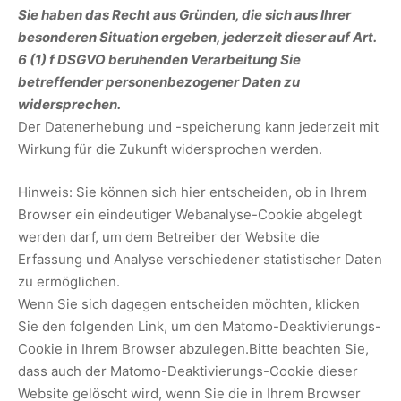
Sie haben das Recht aus Gründen, die sich aus Ihrer
besonderen Situation ergeben, jederzeit dieser auf Art.
6 (1) f DSGVO beruhenden Verarbeitung Sie
betreffender personenbezogener Daten zu
widersprechen.
Der Datenerhebung und -speicherung kann jederzeit mit
Wirkung für die Zukunft widersprochen werden.
Hinweis: Sie können sich hier entscheiden, ob in Ihrem
Browser ein eindeutiger Webanalyse-Cookie abgelegt
werden darf, um dem Betreiber der Website die
Erfassung und Analyse verschiedener statistischer Daten
zu ermöglichen.
Wenn Sie sich dagegen entscheiden möchten, klicken
Sie den folgenden Link, um den Matomo-Deaktivierungs-
Cookie in Ihrem Browser abzulegen.Bitte beachten Sie,
dass auch der Matomo-Deaktivierungs-Cookie dieser
Website gelöscht wird, wenn Sie die in Ihrem Browser