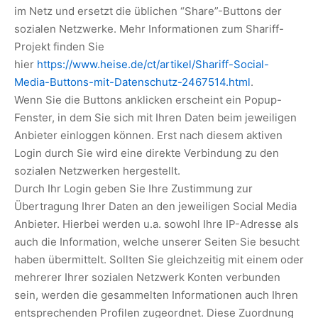
im Netz und ersetzt die üblichen “Share”-Buttons der
sozialen Netzwerke. Mehr Informationen zum Shariff-
Projekt finden Sie
hier
https://www.heise.de/ct/artikel/Shariff-Social-
Media-Buttons-mit-Datenschutz-2467514.html
.
Wenn Sie die Buttons anklicken erscheint ein Popup-
Fenster, in dem Sie sich mit Ihren Daten beim jeweiligen
Anbieter einloggen können. Erst nach diesem aktiven
Login durch Sie wird eine direkte Verbindung zu den
sozialen Netzwerken hergestellt.
Durch Ihr Login geben Sie Ihre Zustimmung zur
Übertragung Ihrer Daten an den jeweiligen Social Media
Anbieter. Hierbei werden u.a. sowohl Ihre IP-Adresse als
auch die Information, welche unserer Seiten Sie besucht
haben übermittelt. Sollten Sie gleichzeitig mit einem oder
mehrerer Ihrer sozialen Netzwerk Konten verbunden
sein, werden die gesammelten Informationen auch Ihren
entsprechenden Profilen zugeordnet. Diese Zuordnung